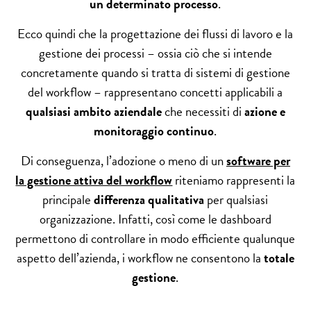
un determinato processo
.
Ecco quindi che la progettazione dei flussi di lavoro e la
gestione dei processi – ossia ciò che si intende
concretamente quando si tratta di sistemi di gestione
del workflow – rappresentano concetti applicabili a
qualsiasi ambito aziendale
che necessiti di
azione e
monitoraggio continuo
.
Di conseguenza, l’adozione o meno di un
software per
la gestione attiva del workflow
riteniamo rappresenti la
principale
differenza qualitativa
per qualsiasi
organizzazione. Infatti, così come le dashboard
permettono di controllare in modo efficiente qualunque
aspetto dell’azienda, i workflow ne consentono la
totale
gestione
.