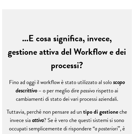
...E cosa significa, invece,
gestione attiva del Workflow e dei
processi?
Fino ad oggi il workflow è stato utilizzato al solo
scopo
descrittivo
– o per meglio dire
passivo
rispetto ai
cambiamenti di stato dei vari processi aziendali.
Tuttavia, perché non pensare ad un
tipo di gestione
che
invece sia
attiva
? Se è vero che questi sistemi si sono
occupati semplicemente di rispondere “
a posteriori
”, è