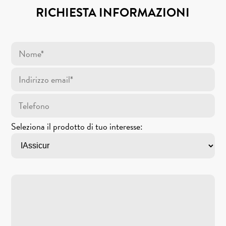
RICHIESTA INFORMAZIONI
Seleziona il prodotto di tuo interesse: