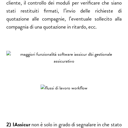
cliente, il controllo dei moduli per verificare che siano
stati restituiti firmati, l’invio delle richieste di
quotazione alle compagnie, l’eventuale sollecito alla
compagnia di una quotazione in ritardo, ecc.
2) IAssicur
non è solo in grado di segnalare in che stato