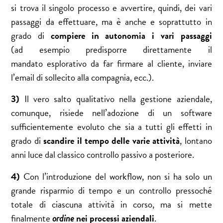
si trova il singolo processo e avvertire, quindi, dei vari
passaggi da effettuare, ma è anche e soprattutto in
grado di
compiere in autonomia i vari passaggi
(ad esempio predisporre direttamente il
mandato esplorativo da far firmare al cliente, inviare
l’email di sollecito alla compagnia, ecc.).
3)
Il vero salto qualitativo nella gestione aziendale,
comunque, risiede nell’adozione di un software
sufficientemente evoluto che sia a tutti gli effetti in
grado di
scandire il tempo delle varie attività
, lontano
anni luce dal classico controllo passivo a posteriore.
4)
Con l’introduzione del workflow, non si ha solo un
grande risparmio di tempo e un controllo pressoché
totale di ciascuna attività in corso, ma si mette
finalmente
ordine
nei processi aziendali
.