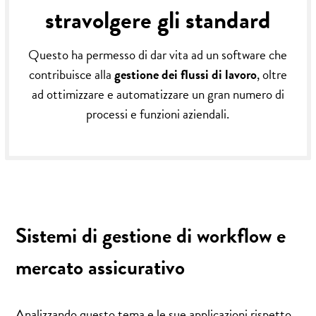
stravolgere gli standard
Questo ha permesso di dar vita ad un software che
contribuisce alla
gestione dei flussi di lavoro
, oltre
ad ottimizzare e automatizzare un gran numero di
processi e funzioni aziendali.
Sistemi di gestione di workflow e
mercato assicurativo
Analizzando questo tema e le sue applicazioni rispetto