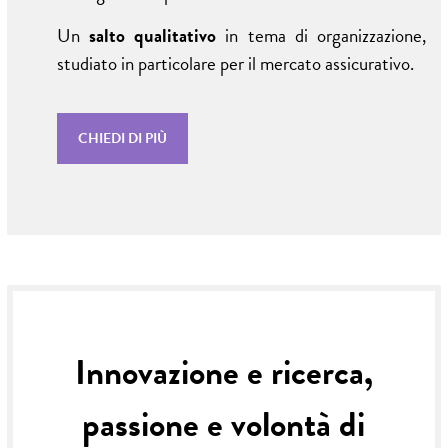
Un
salto qualitativo
in tema di organizzazione,
studiato in particolare per il mercato assicurativo.
CHIEDI DI PIÙ
Innovazione e ricerca,
passione e volontà di