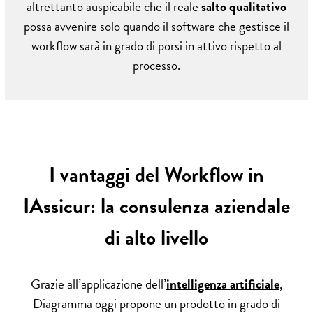
altrettanto auspicabile che il reale
salto qualitativo
possa avvenire solo quando il software che gestisce il
workflow sarà in grado di porsi in attivo rispetto al
processo.
I vantaggi del Workflow in
IAssicur: la consulenza aziendale
di alto livello
Grazie all’applicazione dell’
intelligenza artificiale
,
Diagramma oggi propone un prodotto in grado di