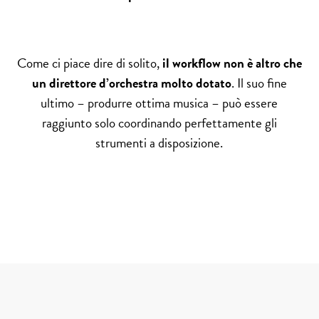
Come ci piace dire di solito,
il workflow non è altro che
un direttore d’orchestra molto dotato
. Il suo fine
ultimo – produrre ottima musica – può essere
raggiunto solo coordinando perfettamente gli
strumenti a disposizione.