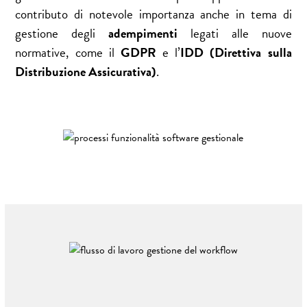
contributo di notevole importanza anche in tema di
gestione degli
adempimenti
legati alle nuove
normative, come il
GDPR
e l’
IDD (Direttiva sulla
Distribuzione Assicurativa)
.