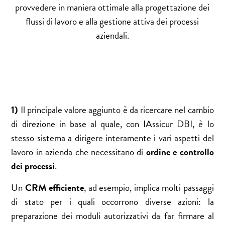
provvedere in maniera ottimale alla progettazione dei
flussi di lavoro e alla gestione attiva dei processi
aziendali.
1)
Il principale valore aggiunto è da ricercare nel cambio
di direzione in base al quale, con IAssicur DBI, è lo
stesso sistema a dirigere interamente i vari aspetti del
lavoro in azienda che necessitano di
ordine e controllo
dei processi
.
Un
CRM efficiente
, ad esempio, implica molti passaggi
di stato per i quali occorrono diverse azioni: la
preparazione dei moduli autorizzativi da far firmare al