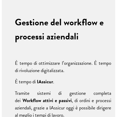
Gestione del workflow e
processi aziendali
È tempo di ottimizzare l’organizzazione. È tempo
di rivoluzione digitalizzata.
È tempo di
IAssicur
.
Tramite sistemi di gestione completa
dei
Workflow
attivi e passivi
, di ordini e processi
aziendali, grazie a IAssicur oggi è possibile dirigere
al meglio i tempi di lavoro.