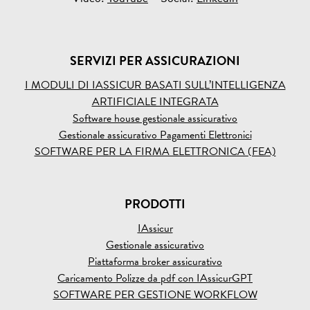
SERVIZI PER ASSICURAZIONI
I MODULI DI IASSICUR BASATI SULL’INTELLIGENZA
ARTIFICIALE INTEGRATA
Software house gestionale assicurativo
Gestionale assicurativo Pagamenti Elettronici
SOFTWARE PER LA FIRMA ELETTRONICA (FEA)
PRODOTTI
IAssicur
Gestionale assicurativo
Piattaforma broker assicurativo
Caricamento Polizze da pdf con IAssicurGPT
SOFTWARE PER GESTIONE WORKFLOW