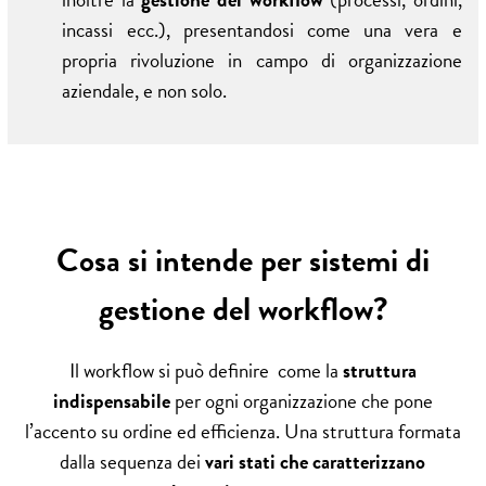
incassi ecc.), presentandosi come una vera e
propria rivoluzione in campo di organizzazione
aziendale, e non solo.
Cosa si intende per sistemi di
gestione del workflow?
Il workflow si può definire come la
struttura
indispensabile
per ogni organizzazione che pone
l’accento su ordine ed efficienza. Una struttura formata
dalla sequenza dei
vari stati che caratterizzano