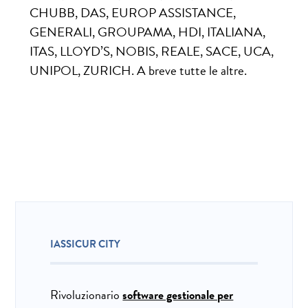
CHUBB, DAS, EUROP ASSISTANCE,
GENERALI, GROUPAMA, HDI, ITALIANA,
ITAS, LLOYD’S, NOBIS, REALE, SACE, UCA,
UNIPOL, ZURICH. A breve tutte le altre.
IASSICUR CITY
Rivoluzionario
software gestionale per