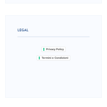
LEGAL
Privacy Policy
Termini e Condizioni