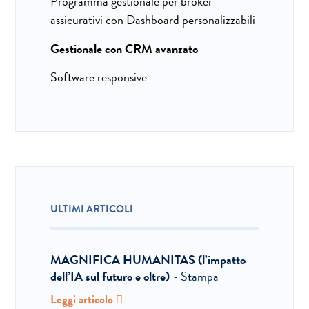
Programma gestionale per broker
assicurativi con Dashboard personalizzabili
Gestionale con CRM avanzato
Software responsive
ULTIMI ARTICOLI
MAGNIFICA HUMANITAS (l’impatto
dell’IA sul futuro e oltre)
- Stampa
Leggi articolo