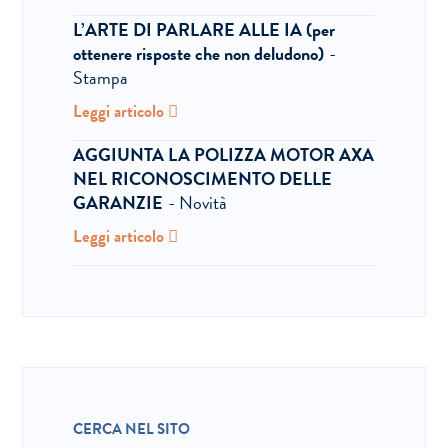
L’ARTE DI PARLARE ALLE IA (per
ottenere risposte che non deludono)
-
Stampa
Leggi articolo
AGGIUNTA LA POLIZZA MOTOR AXA
NEL RICONOSCIMENTO DELLE
GARANZIE
- Novità
Leggi articolo
CERCA NEL SITO