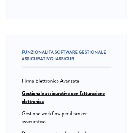
FUNZIONALITÀ SOFTWARE GESTIONALE
ASSICURATIVO IASSICUR
Firma Elettronica Avanzata
Gestionale assicurativo con fatturazione
elettronica
Gestione workflow per il broker
assicurativo