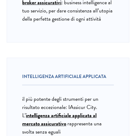
broker assicurativi
: business intelligence al
tuo servizio, per dare consistenza all’utopia
della perfetta gestione di ogni attività
INTELLIGENZA ARTIFICIALE APPLICATA
il più potente degli strumenti per un
risultato eccezionale: IAssicur City.
L’
intelligenza artificiale applicata al
mercato assicurativo
rappresenta una
svolta senza eguali